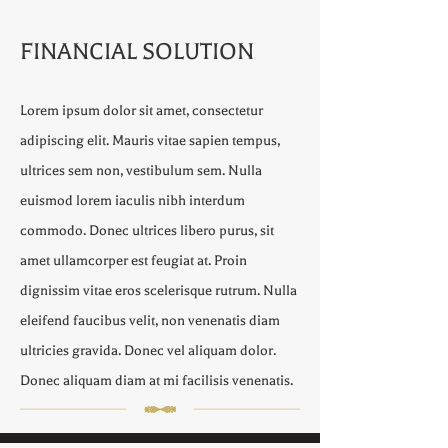
FINANCIAL SOLUTION
Lorem ipsum dolor sit amet, consectetur
adipiscing elit. Mauris vitae sapien tempus,
ultrices sem non, vestibulum sem. Nulla
euismod lorem iaculis nibh interdum
commodo. Donec ultrices libero purus, sit
amet ullamcorper est feugiat at. Proin
dignissim vitae eros scelerisque rutrum. Nulla
eleifend faucibus velit, non venenatis diam
ultricies gravida. Donec vel aliquam dolor.
Donec aliquam diam at mi facilisis venenatis.