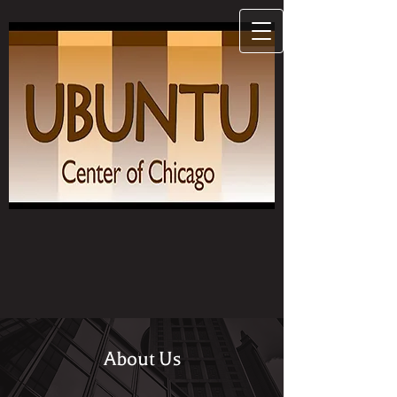
About Us